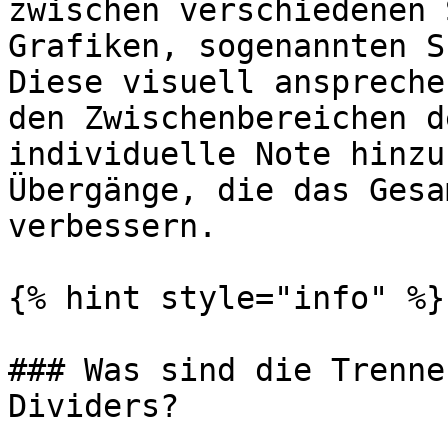
zwischen verschiedenen 
Grafiken, sogenannten S
Diese visuell anspreche
den Zwischenbereichen d
individuelle Note hinzu
Übergänge, die das Gesa
verbessern.

{% hint style="info" %}

### Was sind die Trenne
Dividers?
