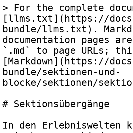
> For the complete docu
[llms.txt](https://docs
bundle/llms.txt). Markd
documentation pages are
`.md` to page URLs; thi
[Markdown](https://docs
bundle/sektionen-und-
blocke/sektionen/sektio
# Sektionsübergänge

In den Erlebniswelten k