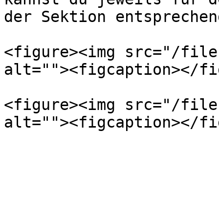
der Sektion entsprechen
<figure><img src="/file
alt=""><figcaption></fi
<figure><img src="/file