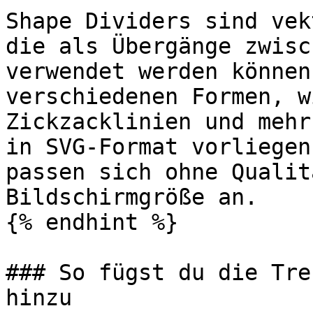
Shape Dividers sind vek
die als Übergänge zwisc
verwendet werden können
verschiedenen Formen, w
Zickzacklinien und mehr
in SVG-Format vorliegen
passen sich ohne Qualit
Bildschirmgröße an.

{% endhint %}

### So fügst du die Tre
hinzu
