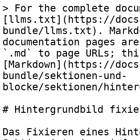
> For the complete docu
[llms.txt](https://docs
bundle/llms.txt). Markd
documentation pages are
`.md` to page URLs; thi
[Markdown](https://docs
bundle/sektionen-und-
blocke/sektionen/hinter
# Hintergrundbild fixier
Das Fixieren eines Hint