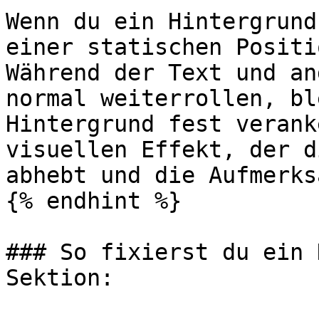
Wenn du ein Hintergrund
einer statischen Positi
Während der Text und an
normal weiterrollen, bl
Hintergrund fest verank
visuellen Effekt, der d
abhebt und die Aufmerks
{% endhint %}

### So fixierst du ein 
Sektion:
