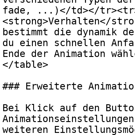
fade, ...)</td></tr><tr
<strong>Verhalten</stro
bestimmt die dynamik de
du einen schnellen Anfa
Ende der Animation wähl
</table>

### Erweiterte Animatio
Bei Klick auf den Butto
Animationseinstellungen
weiteren Einstellungsmö