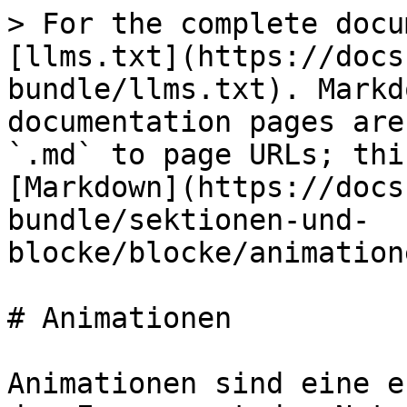
> For the complete docu
[llms.txt](https://docs
bundle/llms.txt). Markd
documentation pages are
`.md` to page URLs; thi
[Markdown](https://docs
bundle/sektionen-und-
blocke/blocke/animation
# Animationen

Animationen sind eine e