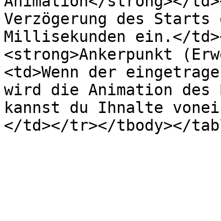
Animation</strong></td>
Verzögerung des Starts 
Millisekunden ein.</td>
<strong>Ankerpunkt (Erw
<td>Wenn der eingetrage
wird die Animation des 
kannst du Ihnalte vonei