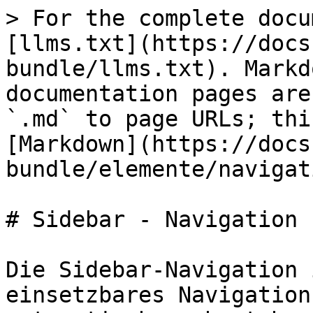
> For the complete docu
[llms.txt](https://docs
bundle/llms.txt). Markd
documentation pages are
`.md` to page URLs; thi
[Markdown](https://docs
bundle/elemente/navigat
# Sidebar - Navigation

Die Sidebar-Navigation 
einsetzbares Navigation