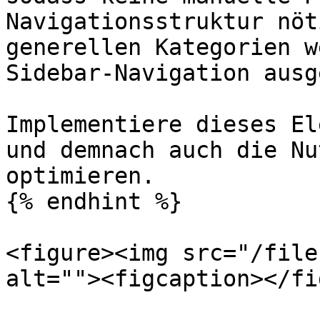
Navigationsstruktur nöt
generellen Kategorien w
Sidebar-Navigation ausg
Implementiere dieses El
und demnach auch die Nu
optimieren.

{% endhint %}

<figure><img src="/file
alt=""><figcaption></fi