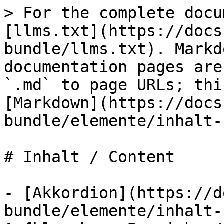
> For the complete docu
[llms.txt](https://docs
bundle/llms.txt). Markd
documentation pages are
`.md` to page URLs; thi
[Markdown](https://docs
bundle/elemente/inhalt-
# Inhalt / Content

- [Akkordion](https://d
bundle/elemente/inhalt-