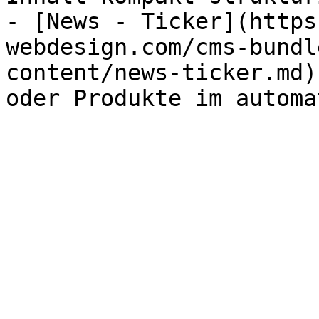
- [News - Ticker](https
webdesign.com/cms-bundl
content/news-ticker.md)