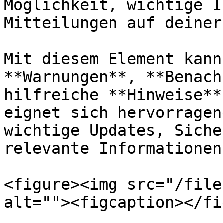
Möglichkeit, wichtige I
Mitteilungen auf deiner
Mit diesem Element kann
**Warnungen**, **Benach
hilfreiche **Hinweise**
eignet sich hervorragen
wichtige Updates, Siche
relevante Informationen
<figure><img src="/file
alt=""><figcaption></fi