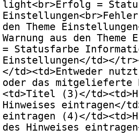
light<br>Erfolg = Statu
Einstellungen<br>Fehler
den Theme Einstellungen
Warnung aus den Theme E
= Statusfarbe Informati
Einstellungen</td></tr>
</td><td>Entweder nutzt
oder das mitgelieferte 
<td>Titel (3)</td><td>H
Hinweises eintragen</td
eintragen (4)</td><td>H